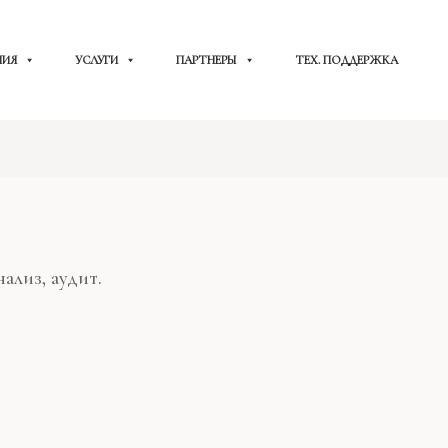
НИЯ
УСЛУГИ
ПАРТНЕРЫ
ТЕХ. ПОДДЕРЖКА
ализ, аудит.