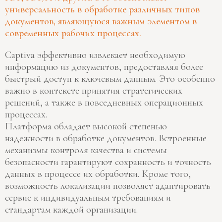
универсальность в обработке различных типов
документов, являющуюся важным элементом в
современных рабочих процессах.
Captiva эффективно извлекает необходимую
информацию из документов, предоставляя более
быстрый доступ к ключевым данным. Это особенно
важно в контексте принятия стратегических
решений, а также в повседневных операционных
процессах.
Платформа обладает высокой степенью
надежности в обработке документов. Встроенные
механизмы контроля качества и системы
безопасности гарантируют сохранность и точность
данных в процессе их обработки. Кроме того,
возможность локализации позволяет адаптировать
сервис к индивидуальным требованиям и
стандартам каждой организации.