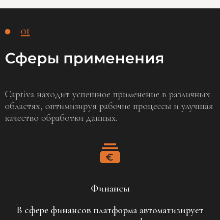
01
Сферы применения
Captiva находит успешное применение в различных
областях, оптимизируя рабочие процессы и улучшая
качество обработки данных.
Финансы
В сфере финансов платформа автоматизирует