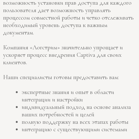
возможность установки прав доступа для каждого
пользователя дает возможность управлять
процессом совместной работы и четко отслеживать
необходимый уровень доступа к важным
документам.
Компания «Логстрим» значительно упрощает и
ускоряет процесс внедрения Captiva для своих
клиентов.
Наши специалисты готовы предоставить вам:
экспертные знания и опыт в области
интеграции и настройки
индивидуальный подход на основе анализа
ваших потребностей и целей
полную поддержку на всех этапах работы
интеграцию с существующими системами