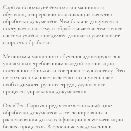
Captiva использует технологии машинного
обучения, непрерывно повышающие качество
обработки документов. Чем больше документов
поступает в систему и обрабатывается, тем точнее
система учится определять данные и увеличивает
скорость обработки.
Механизмы машинного обучения адаптируются к
уникальным требованиям каждой организации,
постоянно обновляя и совершенствуя систему. Это
не только повышает качество, но и уменьшает
необходимость ручного труда, улучшая все
процессы управления документами.
OpenText Captiva предоставляет полный цикл
обработки документов – от сканирования и
распознавания до классификации и автоматизации
бизнес-процессов. Встроенные уведомления и