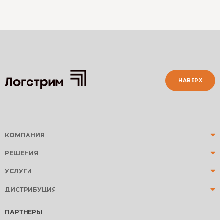
НАВЕРХ
КОМПАНИЯ
РЕШЕНИЯ
УСЛУГИ
ДИСТРИБУЦИЯ
ПАРТНЕРЫ