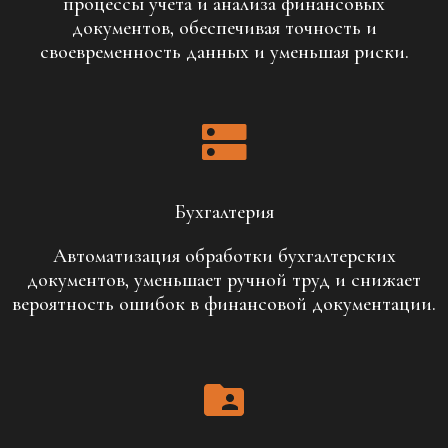
процессы учета и анализа финансовых
документов, обеспечивая точность и
своевременность данных и уменьшая риски.
Бухгалтерия
Автоматизация обработки бухгалтерских
документов, уменьшает ручной труд и снижает
вероятность ошибок в финансовой документации.