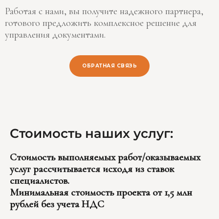
Работая с нами, вы получите надежного партнера,
готового предложить комплексное решение для
управления документами.
ОБРАТНАЯ СВЯЗЬ
Стоимость наших услуг:
Стоимость выполняемых работ/оказываемых
услуг рассчитывается исходя из ставок
специалистов.
Минимальная стоимость проекта от 1,5 млн
рублей без учета НДС