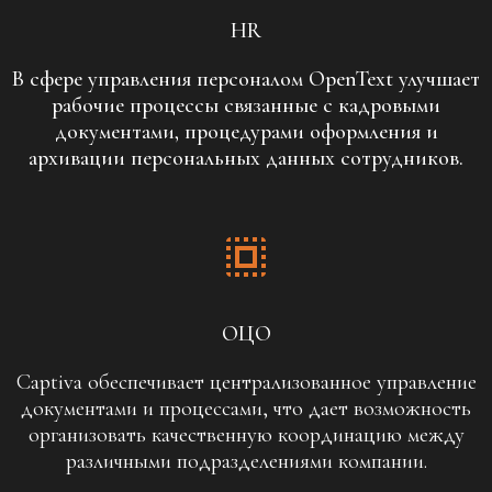
HR
В сфере управления персоналом OpenText улучшает
рабочие процессы связанные с кадровыми
документами, процедурами оформления и
архивации персональных данных сотрудников.
ОЦО
Captiva обеспечивает централизованное управление
документами и процессами, что дает возможность
организовать качественную координацию между
различными подразделениями компании.