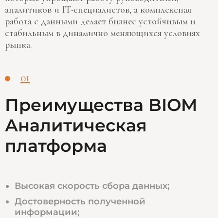
аналитиков и IT-специалистов, а комплексная
работа с данными делает бизнес устойчивым и
стабильным в динамично меняющихся условиях
рынка.
01
Преимущества BIOM
Аналитическая
платформа
Высокая скорость сбора данных;
Достоверность полученной
информации;