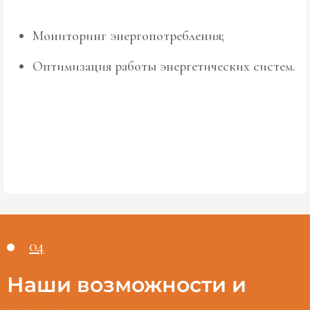
Мониторинг энергопотребления;
Оптимизация работы энергетических систем.
04
Наши возможности и