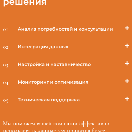
решения
01
Анализ потребностей и консультации
02
Интеграция данных
03
Настройка и наставничество
04
Мониторинг и оптимизация
05
Техническая поддержка
Мы поможем вашей компании эффективно
использовать данные для принятия более