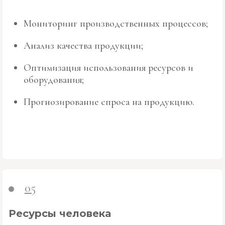
Мониторинг производственных процессов;
Анализ качества продукции;
Оптимизация использования ресурсов и
оборудования;
Прогнозирование спроса на продукцию.
05
Ресурсы человека