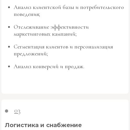
Анализ клиентской базы и потребительского
поведения;
Отслеживание эффективности
маркетинговых кампаний;
Сегментация клиентов и персонализация
предложений;
Анализ конверсий и продаж.
03
Логистика и снабжение