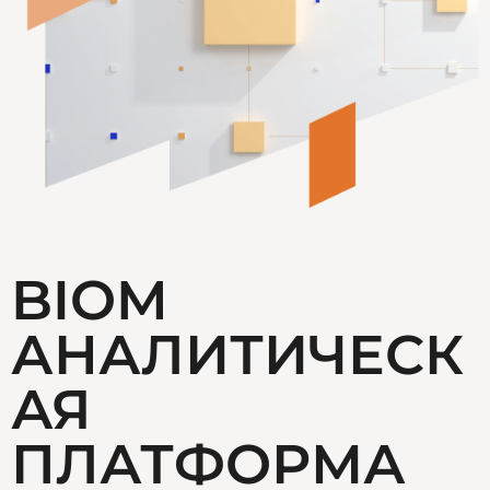
BIOM
АНАЛИТИЧЕСК
АЯ
ПЛАТФОРМА