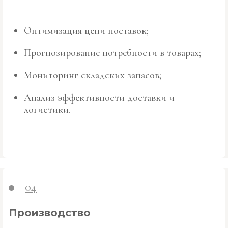
Оптимизация цепи поставок;
Прогнозирование потребности в товарах;
Мониторинг складских запасов;
Анализ эффективности доставки и
логистики.
04
Производство