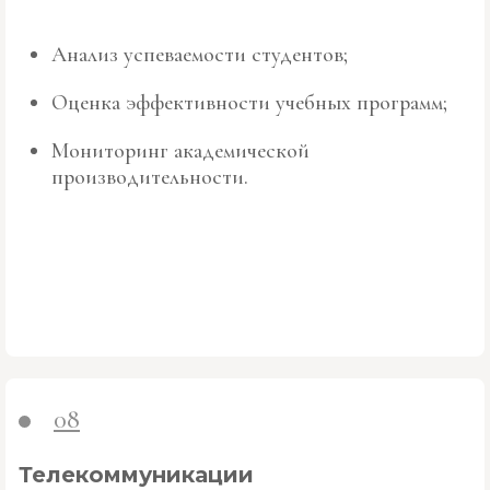
Анализ успеваемости студентов;
Оценка эффективности учебных программ;
Мониторинг академической
производительности.
08
Телекоммуникации