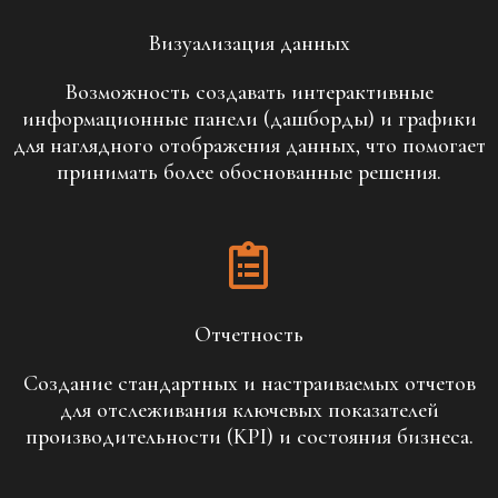
Визуализация данных
Возможность создавать интерактивные
информационные панели (дашборды) и графики
для наглядного отображения данных, что помогает
принимать более обоснованные решения.
Отчетность
Создание стандартных и настраиваемых отчетов
для отслеживания ключевых показателей
производительности (KPI) и состояния бизнеса.