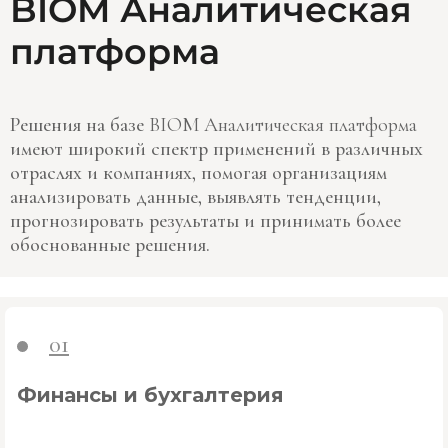
BIOM Аналитическая
платформа
Решения на базе
BIOM Аналитическая платформа
имеют широкий спектр применений в различных
отраслях и компаниях, помогая организациям
анализировать данные, выявлять тенденции,
прогнозировать результаты и принимать более
обоснованные решения.
01
Финансы и бухгалтерия