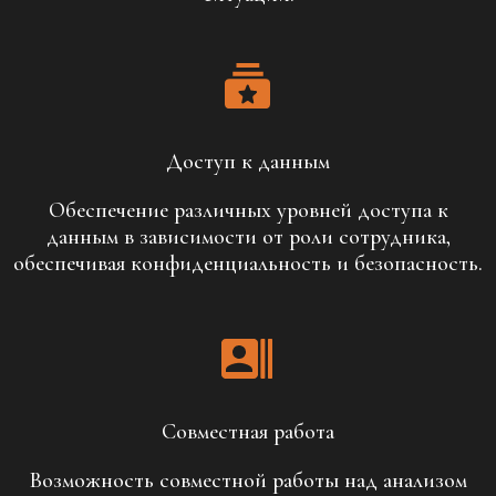
Доступ к данным
Обеспечение различных уровней доступа к
данным в зависимости от роли сотрудника,
обеспечивая конфиденциальность и безопасность.
Совместная работа
Возможность совместной работы над анализом