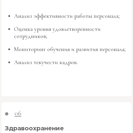
Анализ эффективности работы персонала;
Оценка уровня удовлетворенности
сотрудников;
Мониторинг обучения и развития персонала;
Анализ текучести кадров.
06
Здравоохранение