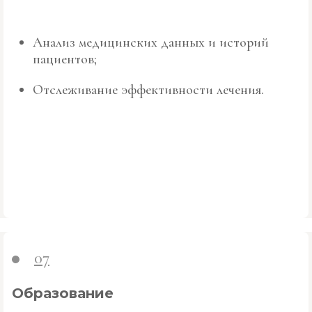
Анализ медицинских данных и историй
пациентов;
Отслеживание эффективности лечения.
07
Образование