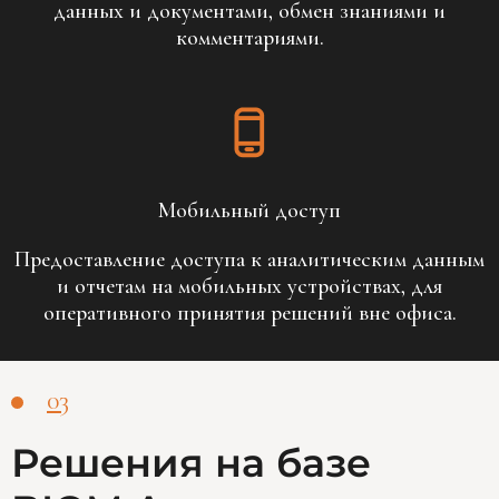
данных и документами, обмен знаниями и
комментариями.
Мобильный доступ
Предоставление доступа к аналитическим данным
и отчетам на мобильных устройствах, для
оперативного принятия решений вне офиса.
03
Решения на базе