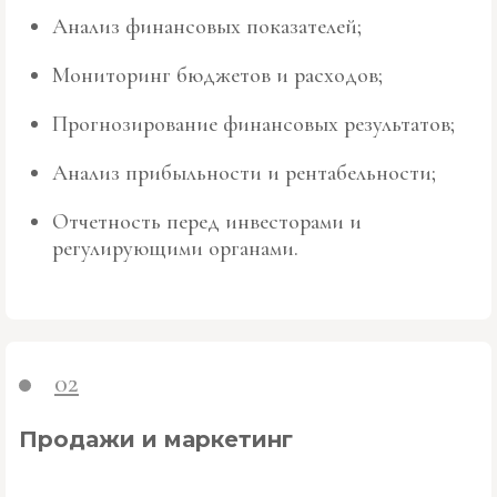
Анализ финансовых показателей;
Мониторинг бюджетов и расходов;
Прогнозирование финансовых результатов;
Анализ прибыльности и рентабельности;
Отчетность перед инвесторами и
регулирующими органами.
02
Продажи и маркетинг