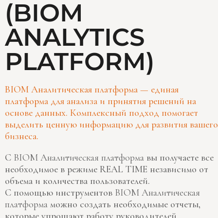
(BIOM
ANALYTICS
PLATFORM)
BIOM Аналитическая платформа — единая
платформа для анализа и принятия решений на
основе данных. Комплексный подход помогает
выделить ценную информацию для развития вашего
бизнеса.
С
BIOM Аналитическая платформа
вы получаете все
необходимое в режиме REAL TIME независимо от
объема и количества пользователей.
С помощью инструментов
BIOM Аналитическая
платформа
можно создать необходимые отчеты,
которые упрощают работу руководителей,