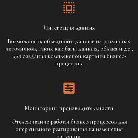
Интеграция данных
Возможность объединять данные из различных
источников, таких как базы данных, облака и др.,
для создания комплексной картины бизнес-
процессов.
Мониторинг производительности
Отслеживание работы бизнес-процессов для
оперативного реагирования на изменения
ситуации.