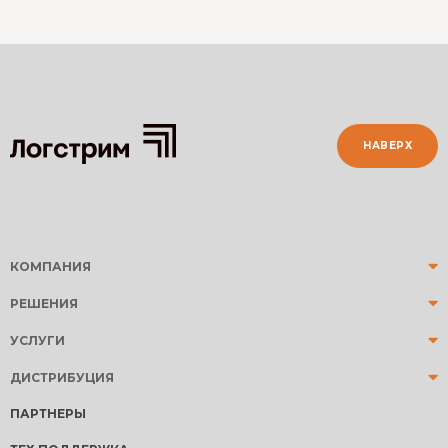
НАВЕРХ
КОМПАНИЯ
РЕШЕНИЯ
УСЛУГИ
ДИСТРИБУЦИЯ
ПАРТНЕРЫ