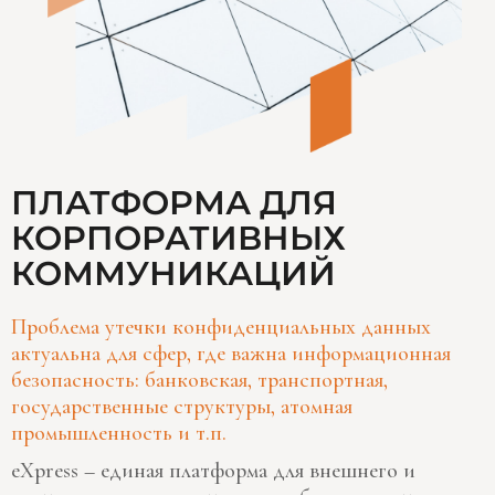
ПЛАТФОРМА ДЛЯ
КОРПОРАТИВНЫХ
КОММУНИКАЦИЙ
Проблема утечки конфиденциальных данных
актуальна для сфер, где важна информационная
безопасность: банковская, транспортная,
государственные структуры, атомная
промышленность и т.п.
eXpress – единая платформа для внешнего и