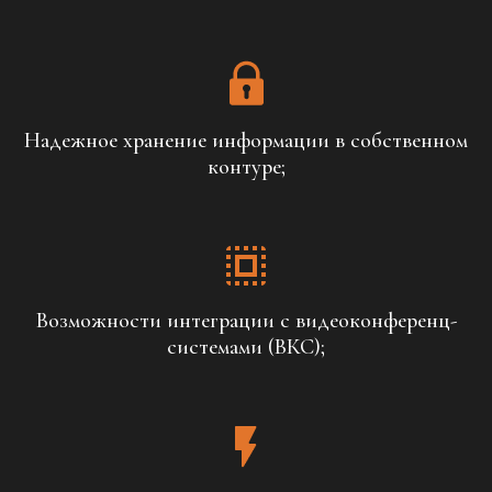
Надежное хранение информации в собственном
контуре;
Возможности интеграции с видеоконференц-
системами (ВКС);