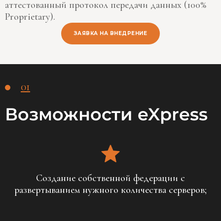
аттестованный протокол передачи данных (100%
Proprietary).
ЗАЯВКА НА ВНЕДРЕНИЕ
01
Возможности eXpress
Создание собственной федерации с
развертыванием нужного количества серверов;