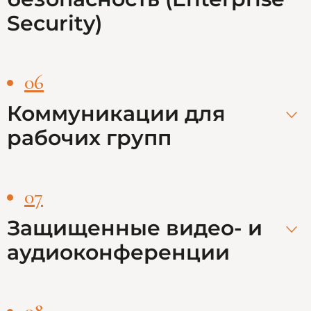
Security)
06
Коммуникации для
рабочих групп
07
Защищенные видео- и
аудиоконференции