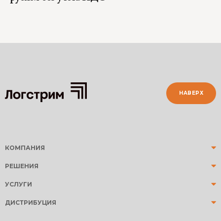
НАВЕРХ
КОМПАНИЯ
РЕШЕНИЯ
УСЛУГИ
ДИСТРИБУЦИЯ