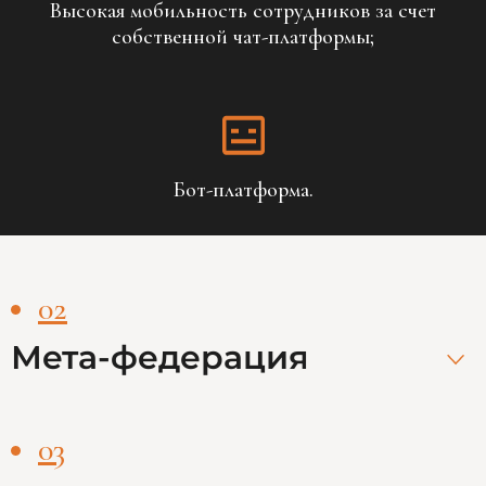
Высокая мобильность сотрудников за счет
собственной чат-платформы;
Бот-платформа.
02
Мета-федерация
03