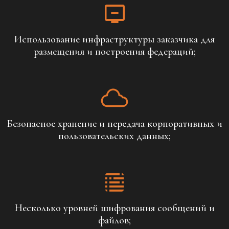
Использование инфраструктуры заказчика для
размещения и построения федераций;
Безопасное хранение и передача корпоративных и
пользовательских данных;
Несколько уровней шифрования сообщений и
файлов;