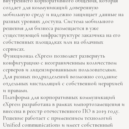
внутреннего корпоративного общения, которая
создает для коммуникаций доверенную
мобильную среду и надежно защищает данные на
разных уровнях доступа. Система мобильного
решения для бизнеса размещается в уже
существующей инфраструктуре заказчика на его
собственных площадках или на облачных
сервисах.
Функционал eXpress позволяет развернуть
конфигурацию с неограниченным количеством
серверов и лицензированными пользователями.
Для разных подразделений возможно создание
отдельных инсталляций с собственной иерархией
и правами.
Платформа для корпоративных коммуникаций
eXpress разработана в рамках импортозамещения и
внесена в реестр отечественного ПО в 2019 году.
Решение работает с применением технологий
Unified communications и имеет собственный