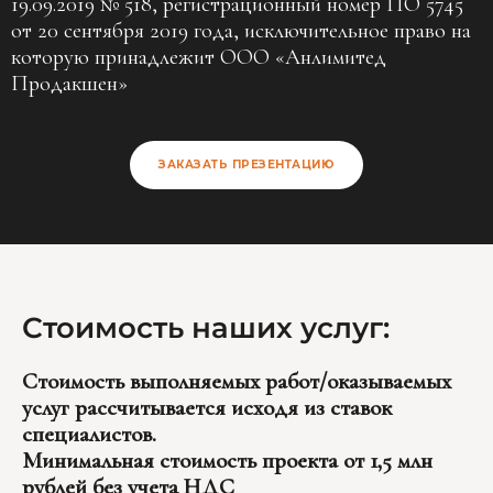
19.09.2019 № 518, регистрационный номер ПО 5745
от 20 сентября 2019 года, исключительное право на
которую принадлежит ООО «Анлимитед
Продакшен»
ЗАКАЗАТЬ ПРЕЗЕНТАЦИЮ
Стоимость наших услуг:
Стоимость выполняемых работ/оказываемых
услуг рассчитывается исходя из ставок
специалистов.
Минимальная стоимость проекта от 1,5 млн
рублей без учета НДС