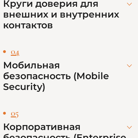
Круги доверия для
внешних и внутренних
контактов
04
Мобильная
безопасность (Mobile
Security)
05
Корпоративная
безопасность (Enterprise