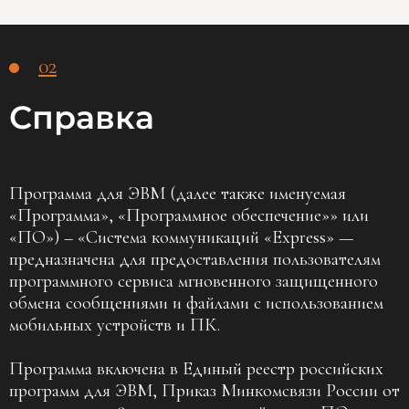
02
Справка
Программа для ЭВМ (далее также именуемая
«Программа», «Программное обеспечение»» или
«ПО») – «Система коммуникаций «Express» —
предназначена для предоставления пользователям
программного сервиса мгновенного защищенного
обмена сообщениями и файлами с использованием
мобильных устройств и ПК.
Программа включена в Единый реестр российских
программ для ЭВМ, Приказ Минкомсвязи России от