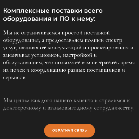
Комплексные поставки всего
оборудования и ПО к нему:
Мы не ограничиваемся простой поставкой
оборудования, а предоставляем полный спектр
услуг, начиная от консультаций и проектирования и
заканчивая установкой, настройкой и
обслуживанием,
что позволяет вам не тратить время
на поиск и координацию разных поставщиков и
сервисов.
Мы ценим каждого нашего клиента и стремимся к
долгосрочному и взаимовыгодному сотрудничеству.
ОБРАТНАЯ СВЯЗЬ