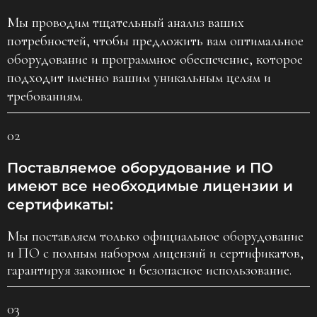
Мы проводим тщательный анализ ваших
потребностей, чтобы предложить вам оптимальное
оборудование и программное обеспечение, которое
подходит именно вашим уникальным целям и
требованиям.
02
Поставляемое оборудование и ПО
имеют все необходимые лицензии и
сертификаты:
Мы поставляем только официальное оборудование
и ПО с полным набором лицензий и сертификатов,
гарантируя законное и безопасное использование.
03