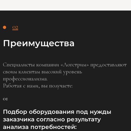
02
Преимущества
Специалисты компании «Логстрим» предоставляют
своим клиентам высокий уровень
профессионализма.
Работая с нами, вы получаете:
01
Подбор оборудования под нужды
заказчика согласно результату
анализа потребностей: