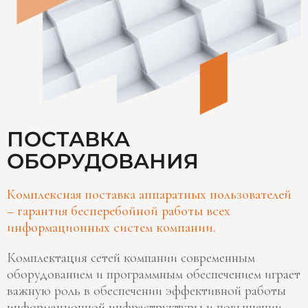
ПОСТАВКА
ОБОРУДОВАНИЯ
Комплексная поставка аппаратных пользователей
– гарантия бесперебойной работы всех
информационных систем компании.
Комплектация сетей компании современным
оборудованием и программным обеспечением играет
важную роль в обеспечении эффективной работы
информационной инфраструктуры и повышении