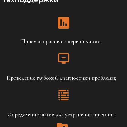
Прием запросов от первой линии;
Проведение глубокой диагностики проблемы;
Определение шагов для устранения причины;