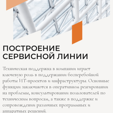
ПОСТРОЕНИЕ
СЕРВИСНОЙ ЛИНИИ
Техническая поддержка в компании играет
ключевую роль в поддержании бесперебойной
работы ИТ-проектов и инфраструктуры. Основные
функции заключаются в оперативном реагировании
на проблемы, консультировании пользователей по
техническим вопросам, а также в поддержке и
сопровождении различных программных и
аппаратных решений.