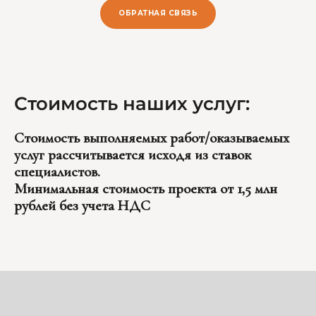
ОБРАТНАЯ СВЯЗЬ
Стоимость наших услуг:
Стоимость выполняемых работ/оказываемых
услуг рассчитывается исходя из ставок
специалистов.
Минимальная стоимость проекта от 1,5 млн
рублей без учета НДС