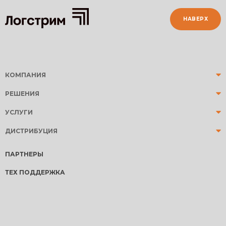
НАВЕРХ
КОМПАНИЯ
РЕШЕНИЯ
УСЛУГИ
ДИСТРИБУЦИЯ
ПАРТНЕРЫ
ТЕХ ПОДДЕРЖКА