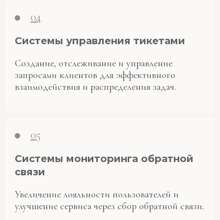
04
Системы управления тикетами
Создание, отслеживание и управление
запросами клиентов для эффективного
взаимодействия и распределения задач.
05
Системы мониторинга обратной
связи
Увеличение лояльности пользователей и
улучшение сервиса через сбор обратной связи.