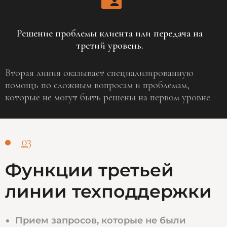
Решение проблемы клиента или передача на
третий уровень.
Вторая линия оказывает специализированную
помощь по сложным вопросам и проблемам,
которые не могут быть решены на первом уровне.
03
Функции третьей
линии техподдержки
Прием запросов, которые не были