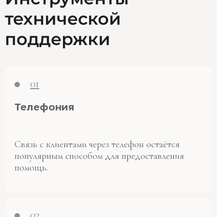
технической
поддержки
01
Телефония
Связь с клиентами через телефон остаётся
популярным способом для предоставления
помощь.
02