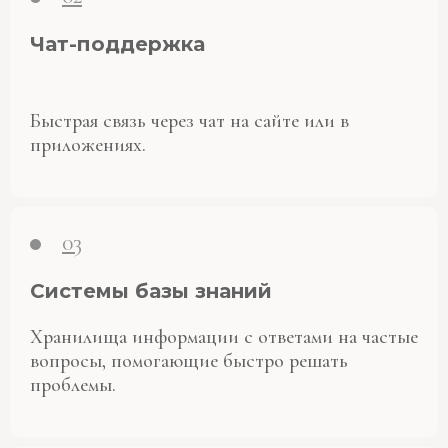
Чат-поддержка
Быстрая связь через чат на сайте или в
приложениях.
03
Системы базы знаний
Хранилища информации с ответами на частые
вопросы, помогающие быстро решать
проблемы.