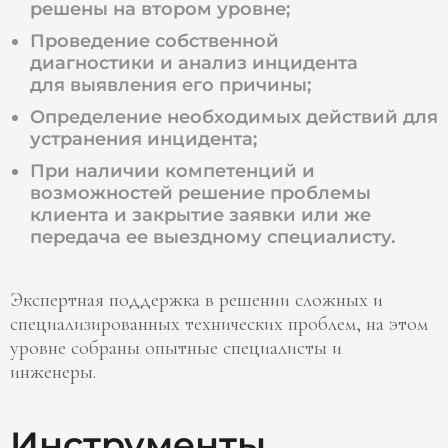
решены на втором уровне;
Проведение собственной
диагностики и анализ инцидента
для выявления его причины;
Определение необходимых действий для
устранения инцидента;
При наличии компетенций и
возможностей решение проблемы
клиента и закрытие заявки или же
передача ее выездному специалисту.
Экспертная поддержка в решении сложных и
специализированных технических проблем, на этом
уровне собраны опытные специалисты и
инженеры.
Инструменты