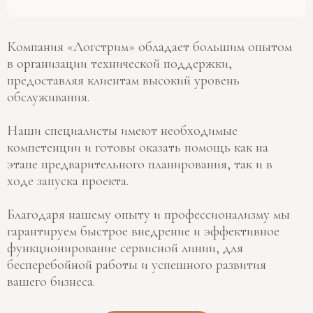
Компания «Логстрим» обладает большим опытом
в организации технической поддержки,
предоставляя клиентам высокий уровень
обслуживания.
Наши специалисты имеют необходимые
компетенции и готовы оказать помощь как на
этапе предварительного планирования, так и в
ходе запуска проекта.
Благодаря нашему опыту и профессионализму мы
гарантируем быстрое внедрение и эффективное
функционирование сервисной линии, для
бесперебойной работы и успешного развития
вашего бизнеса.