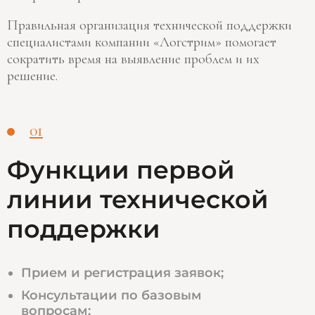
Правильная организация технической поддержки
специалистами компании «Логстрим» помогает
сократить время на выявление проблем и их
решение.
01
Функции первой
линии технической
поддержки
Прием и регистрация заявок;
Консультации по базовым
вопросам;