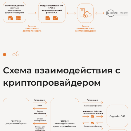
06
Схема взаимодействия с
криптопровайдером