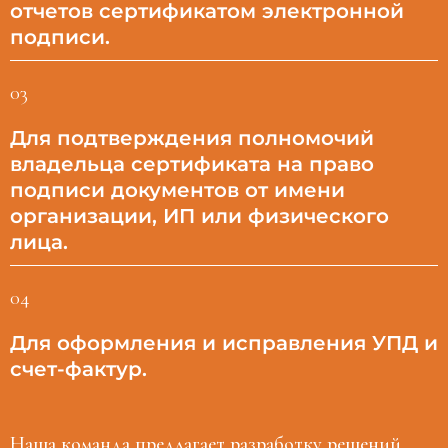
отчетов сертификатом электронной
подписи.
03
Для подтверждения полномочий
владельца сертификата на право
подписи документов от имени
организации, ИП или физического
лица.
04
Для оформления и исправления УПД и
счет-фактур.
Наша команда предлагает разработку решений,