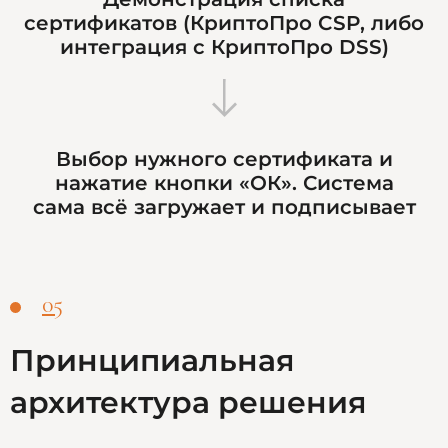
сертификатов (КриптоПро CSP, либо
интеграция с КриптоПро DSS)
Выбор нужного сертификата и
нажатие кнопки «ОК». Система
сама всё загружает и подписывает
05
Принципиальная
архитектура решения