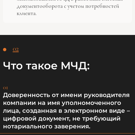
документооборота с учетом потребностей
клиента.
02
Что такое МЧД:
01
Доверенность от имени руководителя
компании на имя уполномоченного
лица, созданная в электронном виде –
цифровой документ, не требующий
нотариального заверения.