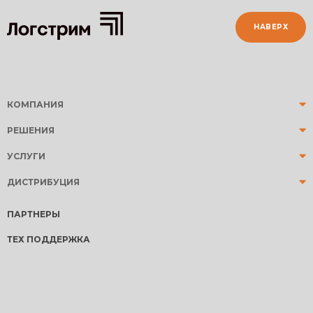
НАВЕРХ
КОМПАНИЯ
РЕШЕНИЯ
УСЛУГИ
ДИСТРИБУЦИЯ
ПАРТНЕРЫ
ТЕХ ПОДДЕРЖКА