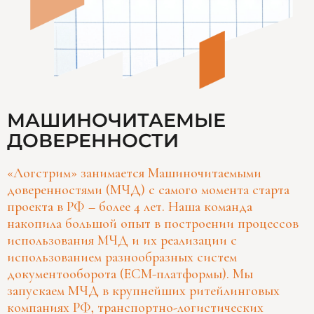
МАШИНОЧИТАЕМЫЕ
ДОВЕРЕННОСТИ
«Логстрим» занимается Машиночитаемыми
доверенностями (МЧД) с самого момента старта
проекта в РФ – более 4 лет. Наша команда
накопила большой опыт в построении процессов
использования МЧД и их реализации с
использованием разнообразных систем
документооборота (ECM-платформы). Мы
запускаем МЧД в крупнейших ритейлинговых
компаниях РФ, транспортно-логистических