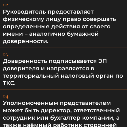
02
Руководитель предоставляет
физическому лицу право совершать
определенные действия от своего
имени – аналогично бумажной
доверенности.
03
Доверенность подписывается ЭП
доверителя и направляется в
территориальный налоговый орган по
ТКС.
04
Уполномоченным представителем
может быть директор, ответственный
сотрудник или бухгалтер компании, а
также наёмный работник сторонней