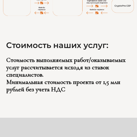
Стоимость наших услуг:
Стоимость выполняемых работ/оказываемых
услуг рассчитывается исходя из ставок
специалистов.
Минимальная стоимость проекта от 1,5 млн
рублей без учета НДС