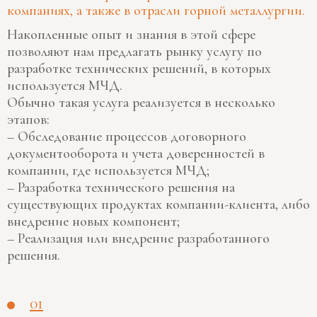
компаниях, а также в отрасли горной металлургии.
Накопленные опыт и знания в этой сфере
позволяют нам предлагать рынку услугу по
разработке технических решений, в которых
используется МЧД.
Обычно такая услуга реализуется в несколько
этапов:
– Обследование процессов договорного
документооборота и учета доверенностей в
компании, где используется МЧД;
– Разработка технического решения на
существующих продуктах компании-клиента, либо
внедрение новых компонент;
– Реализация или внедрение разработанного
решения.
01