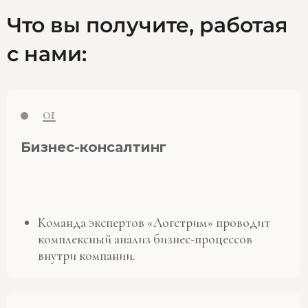
Что вы получите, работая
с нами:
01
Бизнес-консалтинг
Команда экспертов «Логстрим» проводит
комплексный анализ бизнес-процессов
внутри компании.