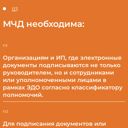
03
МЧД необходима:
01
Организациям и ИП, где электронные
документы подписываются не только
руководителем, но и сотрудниками
или уполномоченными лицами в
рамках ЭДО согласно классификатору
полномочий.
02
Для подписания документов или