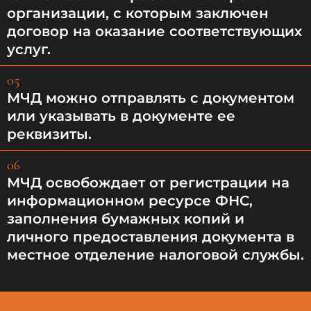
организации, с которым заключен
договор на оказание соответствующих
услуг.
05
МЧД можно отправлять с документом
или указывать в документе ее
реквизиты.
06
МЧД освобождает от регистрации на
информационном ресурсе ФНС,
заполнения бумажных копий и
личного предоставления документа в
местное отделение налоговой службы.