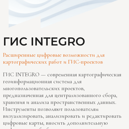
ГИС INTEGRO
Расширенные цифровые возможности для
картографических работ и ГИС-проектов
ГИС INTEGRO — современная картографическая
геоинформационная система для
многопользовательских проектов,
предназначенная для централизованного сбора,
хранения и анализа пространственных данных.
Инструменты позволяют пользователям
визуализировать, анализировать и редактировать
цифровые карты, вносить дополнительную