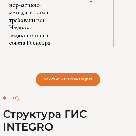
-
нормативно-
методическими
требованиями
Научно-
редакционного
совета Роснедра
ЗАКАЗАТЬ ПРЕЗЕНТАЦИЮ
03
Структура ГИС
INTEGRO