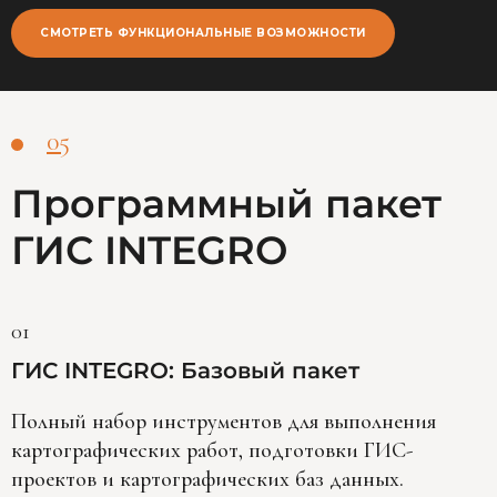
СМОТРЕТЬ ФУНКЦИОНАЛЬНЫЕ ВОЗМОЖНОСТИ
05
Программный пакет
ГИС INTEGRO
01
ГИС INTEGRO: Базовый пакет
Полный набор инструментов для выполнения
картографических работ, подготовки ГИС-
проектов и картографических баз данных.