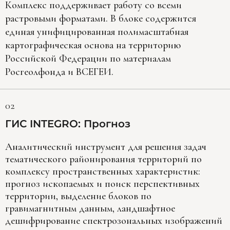
Комплекс поддерживает работу со всеми
растровыми форматами. В блоке содержится
единая унифицированная полимасштабная
картографическая основа на территорию
Российской Федерации по материалам
Росгеолфонда и ВСЕГЕИ.
02
ГИС INTEGRO: Прогноз
Аналитический инструмент для решения задач
тематического районирования территорий по
комплексу пространственных характеристик:
прогноз ископаемых и поиск перспективных
территории, выделение блоков по
гравимагнитным данным, ландшафтное
дешифрирование спектрозональных изображений