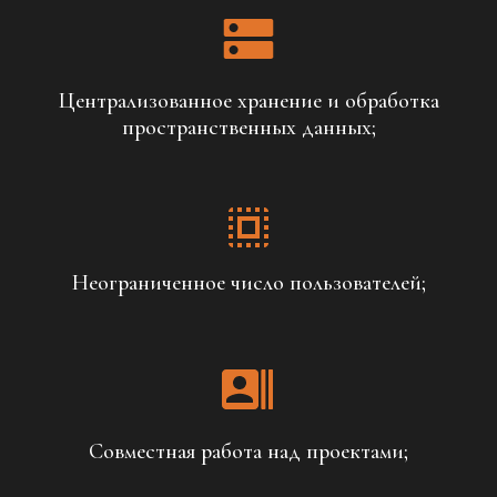
Централизованное хранение и обработка
пространственных данных;
Неограниченное число пользователей;
Совместная работа над проектами;