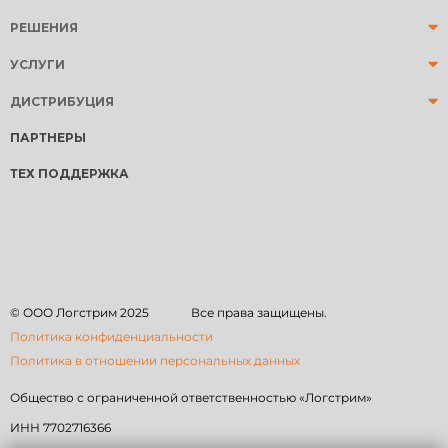
РЕШЕНИЯ
УСЛУГИ
ДИСТРИБУЦИЯ
ПАРТНЕРЫ
ТЕХ ПОДДЕРЖКА
© ООО Логстрим
2025
Все права защищены.
Политика конфиденциальности
Политика в отношении персональных данных
Общество с ограниченной ответственностью «Логстрим»
ИНН 7702716366