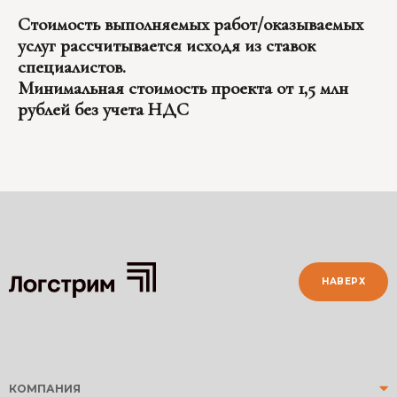
Стоимость выполняемых работ/оказываемых
услуг рассчитывается исходя из ставок
специалистов.
Минимальная стоимость проекта от 1,5 млн
рублей без учета НДС
НАВЕРХ
КОМПАНИЯ