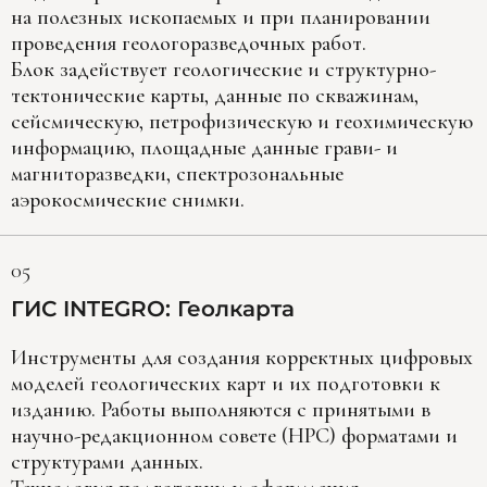
на полезных ископаемых и при планировании
проведения геологоразведочных работ.
Блок задействует геологические и структурно-
тектонические карты, данные по скважинам,
сейсмическую, петрофизическую и геохимическую
информацию, площадные данные грави- и
магниторазведки, спектрозональные
аэрокосмические снимки.
05
ГИС INTEGRO: Геолкарта
Инструменты для создания корректных цифровых
моделей геологических карт и их подготовки к
изданию. Работы выполняются с принятыми в
научно-редакционном совете (НРС) форматами и
структурами данных.