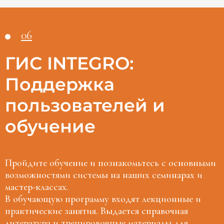
06
ГИС INTEGRO:
Поддержка
пользователей и
обучение
Пройдите обучение и познакомьтесь с основными
возможностями системы на наших семинарах и
мастер-классах.
В обучающую программу входят лекционные и
практические занятия. Выдается справочная
литература и тренировочные материалы для