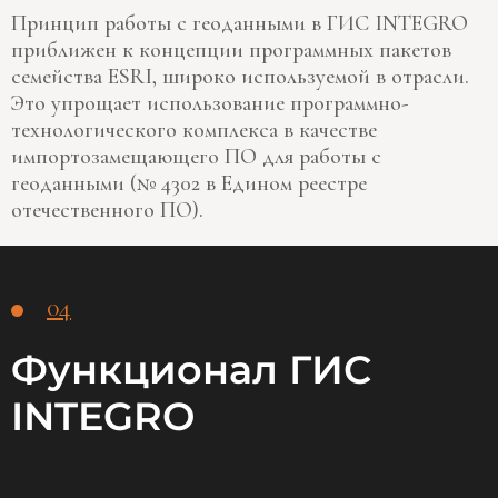
Принцип работы с геоданными в ГИС INTEGRO
приближен к концепции программных пакетов
семейства ESRI, широко используемой в отрасли.
Это упрощает использование программно-
технологического комплекса в качестве
импортозамещающего ПО для работы с
геоданными (№ 4302 в Едином реестре
отечественного ПО).
04
Функционал ГИС
INTEGRO