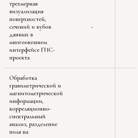
трехмерная
визуализация
поверхностей,
сечений и кубов
-
данных в
многооконном
интерфейсе ГИС-
проекта
Обработка
гравиметрической и
магнитометрической
информации,
корреляционно-
спектральный
анализ, разделение
поля на