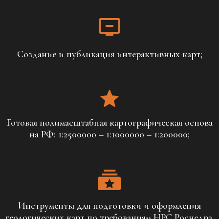
Создание и публикация интерактивных карт;
Готовая полимасштабная картографическая основа
на РФ: 1:2500000 – 1:1000000 – 1:200000;
Инструменты для подготовки и оформления
геологических карт по требованиям НРС Роснедра.