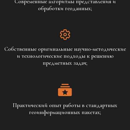
Современные алгоритмы представления и
обработки геоданных;
Собственные оригинальные научно-методические
и технологические подходы к решению
предметных задач;
Практический опыт работы в стандартных
геоинформационных пакетах;