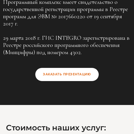
Программный комплекс имеет свидетельство о
государственной регистрации программы в Реестре
программ для ЭВМ № 2017660220 от 19 сентября
2017 г.
29 марта 2018 г. ГИС INTEGRO зарегистрирована в
Реестре российского программного обеспечения
(Минцифры) под номером 4302.
ЗАКАЗАТЬ ПРЕЗЕНТАЦИЮ
Стоимость наших услуг: