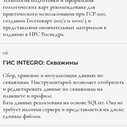
Технология подготовки и оформления
геологических карт рекомендована для
практического использования при ГСР-200,
создании Госгеокарт 200/2 и 1000/3 и
представления окончательных материалов к
изданию в НРС Роснедра.
06
ГИС INTEGRO: Скважины
Сбор, хранение и визуализация данных по
скважинам. Инструментарий позволяет отобразить
и редактировать данные по скважинам на
планшете и профиле.
База данных реализована на основе SQLite. Она не
требует наличия сервера и представляется на диске
единым файлом.