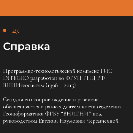
07
Справка
Программно-технологический комплекс ГИС
INTEGRO разработан во ФГУП ГНЦ РФ
ВНИИгеосистем (1998 – 2015).
Сегодня его сопровождение и развитие
обеспечивается в рамках деятельности отделения
Геоинформатики ФГБУ “ВНИГНИ” под
руководством Евгении Наумовны Черемисиной.