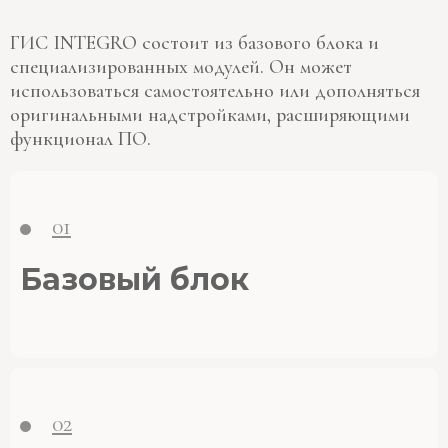
ГИС INTEGRO состоит из базового блока и
специализированных модулей. Он может
использоваться самостоятельно или дополняться
оригинальными надстройками, расширяющими
функционал ПО.
01
Базовый блок
02