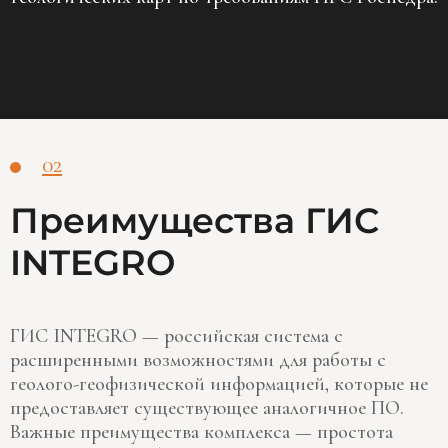
02
Преимущества ГИС
INTEGRO
ГИС INTEGRO — российская система с
расширенными возможностями для работы с
геолого-геофизической информацией, которые не
предоставляет существующее аналогичное ПО.
Важные преимущества комплекса — простота