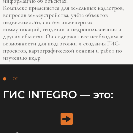
информацию об объектах.
Комплекс применяется для земельных кадастров,
вопросов землеустройства, учёта объектов
недвижимости, систем инженерных
коммуникаций, геодезии и недропользования и
других областях. Он содержит все необходимые
возможности для подготовки и создания ГИС-
проектов, картографической основы и работ по
изучению недр.
01
ГИС INTEGRO — это: