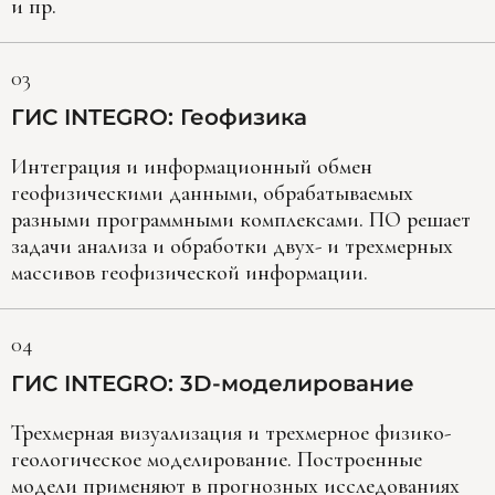
и пр.
03
ГИС INTEGRO: Геофизика
Интеграция и информационный обмен
геофизическими данными, обрабатываемых
разными программными комплексами. ПО решает
задачи анализа и обработки двух- и трехмерных
массивов геофизической информации.
04
ГИС INTEGRO: 3D-моделирование
Трехмерная визуализация и трехмерное физико-
геологическое моделирование. Построенные
модели применяют в прогнозных исследованиях