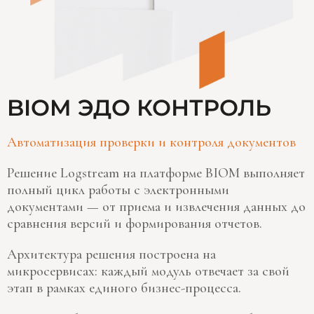
BIOM ЭДО КОНТРОЛЬ
Автоматизация проверки и контроля документов
Решение Logstream на платформе BIOM выполняет
полный цикл работы с электронными
документами — от приема и извлечения данных до
сравнения версий и формирования отчетов.
Архитектура решения построена на
микросервисах: каждый модуль отвечает за свой
этап в рамках единого бизнес-процесса.