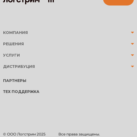
КОМПАНИЯ
РЕШЕНИЯ
УСЛУГИ
ДИСТРИБУЦИЯ
ПАРТНЕРЫ
ТЕХ ПОДДЕРЖКА
© ООО Логстрим
2025
Все права защищены.