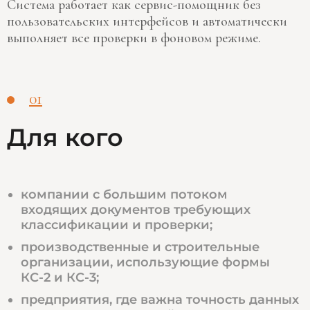
Система работает как сервис-помощник без
пользовательских интерфейсов и автоматически
выполняет все проверки в фоновом режиме.
01
Для кого
компании с большим потоком
входящих документов требующих
классификации и проверки;
производственные и строительные
организации, использующие формы
КС-2 и КС-3;
предприятия, где важна точность данных