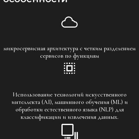
микросервисная архитектура с четким разделением
сервисов по функциям
Использование технологий искусственного
интеллекта (AI), машинного обучения (ML) и
обработки естественного языка (NLP) для
классификации и извлечения данных.