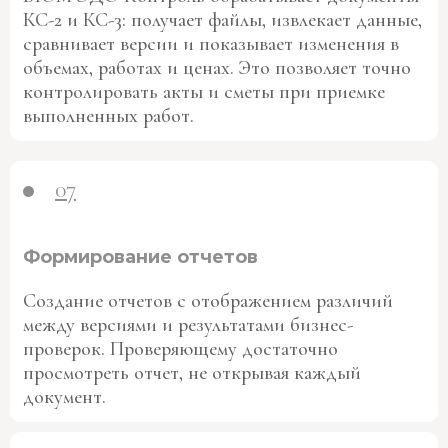
КС-2 и КС-3: получает файлы, извлекает данные,
сравнивает версии и показывает изменения в
объемах, работах и ценах. Это позволяет точно
контролировать акты и сметы при приемке
выполненных работ.
07
Формирование отчетов
Создание отчетов с отображением различий
между версиями и результатами бизнес-
проверок. Проверяющему достаточно
просмотреть отчет, не открывая каждый
документ.