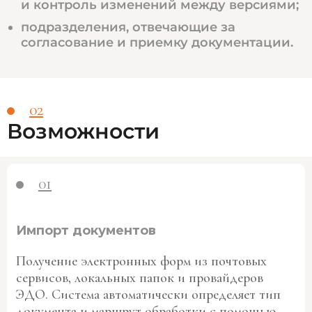
и контроль изменений между версиями;
подразделения, отвечающие за
согласование и приемку документации.
02
Возможности
01
Импорт документов
Получение электронных форм из почтовых
сервисов, локальных папок и провайдеров
ЭДО. Система автоматически определяет тип
документа и маршрут обработки с помощью