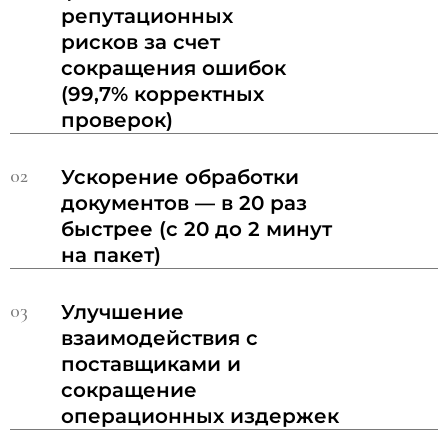
репутационных
рисков за счет
сокращения ошибок
(99,7% корректных
проверок)
02
Ускорение обработки
документов — в 20 раз
быстрее (с 20 до 2 минут
на пакет)
03
Улучшение
взаимодействия с
поставщиками и
сокращение
операционных издержек