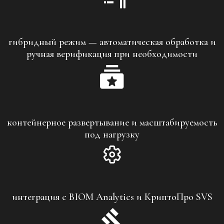
гибридный режим — автоматическая обработка и
ручная верификация при необходимости
контейнерное развертывание и масштабируемость
под нагрузку
интеграция с BIOM Analytics и КриптоПро SVS