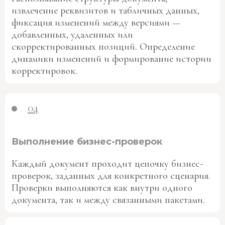
извлечение реквизитов и табличных данных,
фиксация изменений между версиями —
добавленных, удаленных или
скорректированных позиций. Определение
динамики изменений и формирование истории
корректировок.
04
Выполнение бизнес-проверок
Каждый документ проходит цепочку бизнес-
проверок, заданных для конкретного сценария.
Проверки выполняются как внутри одного
документа, так и между связанными пакетами.