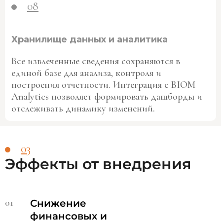
08
Хранилище данных и аналитика
Все извлеченные сведения сохраняются в
единой базе для анализа, контроля и
построения отчетности. Интеграция с BIOM
Analytics позволяет формировать дашборды и
отслеживать динамику изменений.
03
Эффекты от внедрения
01
Снижение
финансовых и