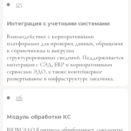
05
Интеграция с учетными системами
Взаимодействие с корпоративными
платформами для проверки данных, обращения
к справочникам и выгрузки
структурированных сведений. Поддерживается
интеграция с СЭД, ERP и корпоративными
сервисами ЭДО, а также контейнерное
развертывание в инфраструктуре заказчика.
06
Модуль обработки КС
BIOM ЭДО Контроль обрабатывает документы