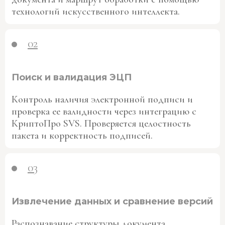
технологий искусственного интеллекта.
02
Поиск и валидация ЭЦП
Контроль наличия электронной подписи и
проверка ее валидности через интеграцию с
КриптоПро SVS. Проверяется целостность
пакета и корректность подписей.
03
Извлечение данных и сравнение версий
Распознавание структуры документа,