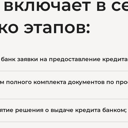
 включает в с
ко этапов:
 банк заявки на предоставление кредита
м полного комплекта документов по про
ятие решения о выдаче кредита банком;