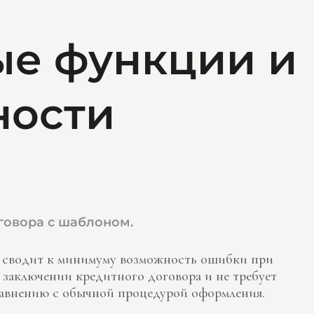
е функции и
ности
говора с шаблоном.
 сводит к минимуму возможность ошибки при
заключении кредитного договора и не требует
равнению с обычной процедурой оформления.