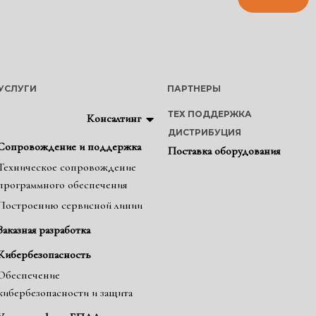
УСЛУГИ
ПАРТНЕРЫ
ТЕХ ПОДДЕРЖКА
Консалтинг
ДИСТРИБУЦИЯ
Сопровождение и поддержка
Поставка оборудования
Техническое сопровождение
программного обеспечения
Построению сервисной линии
Заказная разработка
Кибербезопасность
Обеспечение
кибербезопасности и защита