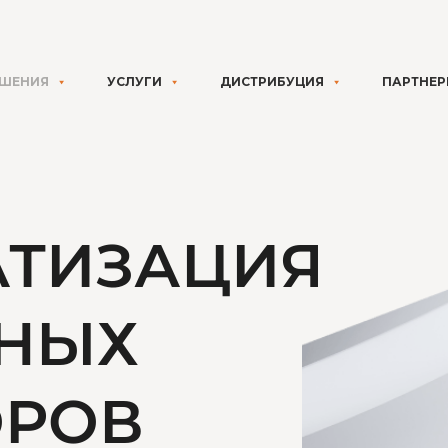
ЕШЕНИЯ
УСЛУГИ
ДИСТРИБУЦИЯ
ПАРТНЕ
АТИЗАЦИЯ
ТНЫХ
ОРОВ