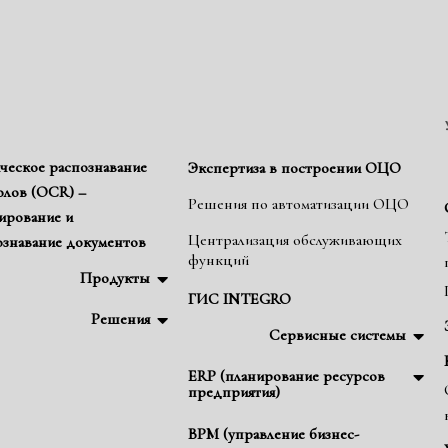
ческое распознавание
Экспертиза в построении ОЦО
олов (OCR) –
Решения по автоматизации ОЦО
ирование и
Централизация обслуживающих
ознавание документов
функций
Продукты
ГИС INTEGRO
Решения
Сервисные системы
ERP (планирование ресурсов
предприятия)
BPM (управление бизнес-