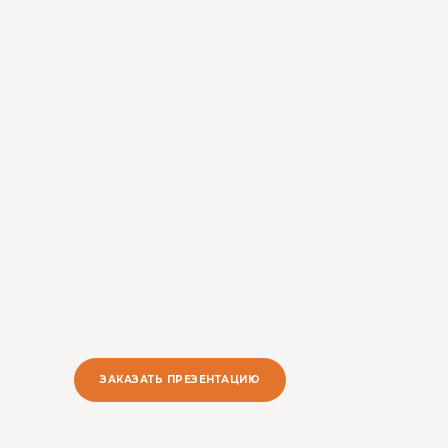
ЗАКАЗАТЬ ПРЕЗЕНТАЦИЮ