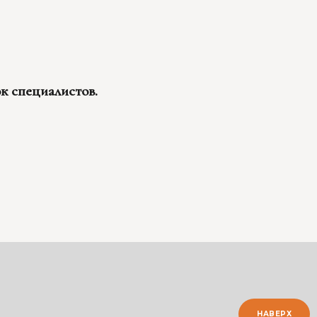
к специалистов.
НАВЕРХ