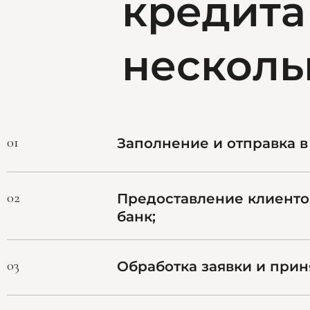
кредита
несколь
01
Заполнение и отправка в
02
Предоставление клиенто
банк;
03
Обработка заявки и прин