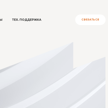
РЫ
ТЕХ. ПОДДЕРЖКА
СВЯЗАТЬСЯ