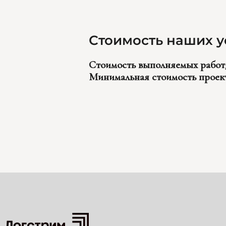
Стоимость наших у
Стоимость выполняемых работ/
Минимальная стоимость проекта