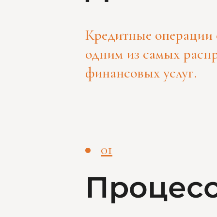
Кредитные операции 
одним из самых расп
финансовых услуг.
01
Процесс