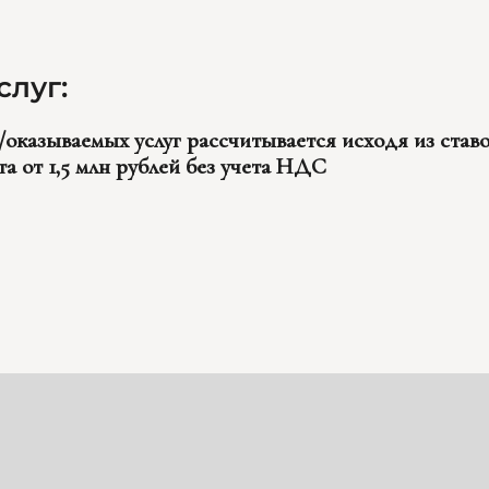
слуг:
оказываемых услуг рассчитывается исходя из ставо
 от 1,5 млн рублей без учета НДС