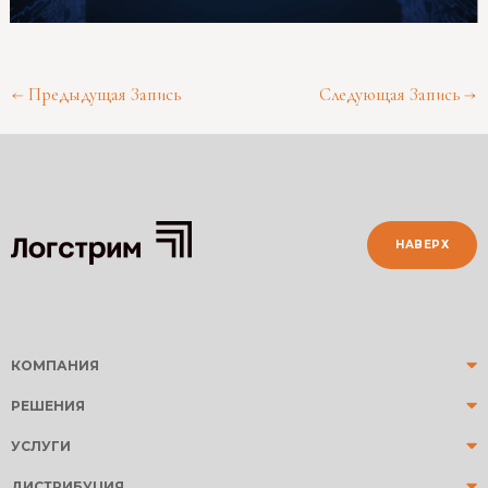
←
Предыдущая Запись
Следующая Запись
→
НАВЕРХ
КОМПАНИЯ
РЕШЕНИЯ
УСЛУГИ
ДИСТРИБУЦИЯ