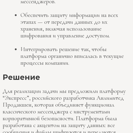
мессенджеров.
Обеспечить защиту информации на всех
этапах — от передачи данных до их
хранения, включая использование
шифрования и управление доступом.
Интегрировать решение так, чтобы
платформа органично вписалась в текущие
процессы компании.
Решение
Для реализации задачи мы предложили платформу
“Экспресс”, российского разработчика Анлимитед
Продакшен, которая объединяет функционал
классического мессенджера с инструментами
корпоративной безопасности. Платформа была
разработана с акцентом на защиту данных: все
сообщения и файлы шифруются и передаются