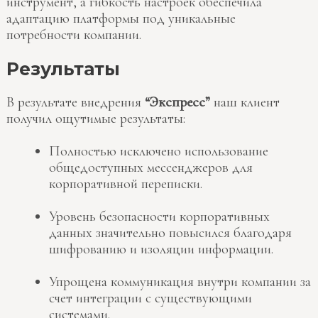
инструмент, а гибкость настроек обеспечила
адаптацию платформы под уникальные
потребности компании.
Результаты
В результате внедрения
“Экспресс”
наш клиент
получил ощутимые результаты:
Полностью исключено использование
общедоступных мессенджеров для
корпоративной переписки.
Уровень безопасности корпоративных
данных значительно повысился благодаря
шифрованию и изоляции информации.
Упрощена коммуникация внутри компании за
счет интеграции с существующими
системами.