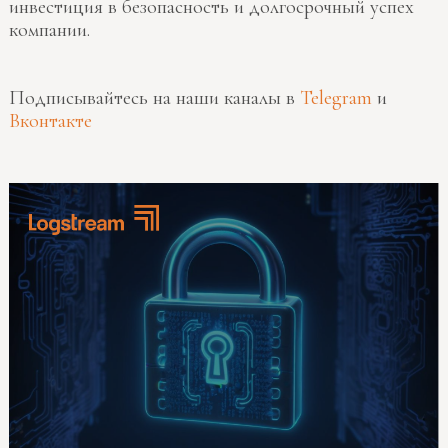
инвестиция в безопасность и долгосрочный успех
компании.
Подписывайтесь на наши каналы в
Telegram
и
Вконтакте