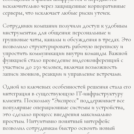
исключительно через защищенные корпоративные
серверы, что исключает любые риски утечек.
Сотрудники компании получили доступ к удобным
инструментам для общения: персональные и
групповые чаты, каналы и обсуждения в тредах. Это
позволило структурировать рабочую переписку и
упростить коммуникации внутри команды. Важной
функцией стало проведение видеоконференций с
участием до 250 человек, включая возможность
записи звонков, реакции и управление встречами.
Одной из ключевых особенностей решения стала его
интеграция в существующую IT-инфраструктуру
клиента. Поскольку “Экспресс” поддерживает все
популярные операционные системы и устройства,
это сделало процесс внедрения максимально
простым. Интуитивно понятный интерфейс
позволил сотрудникам быстро освоить новый