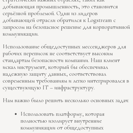
добывающая промышленность, это становится
серьёзной проблемой. Один из лидеров
добывающей отрасли обратился к Logstream с
запросом на безопасное решение для корпоративной
коммуникации.
Использование общедоступных мессенджеров для
рабочих переписок не соответствует высоким
стандартам безопасности компании. Наш клиент
искал инструмент, который бы обеспечивал
надежную защиту данных, соответствовал
современным требованиям и легко интегрировался в
существующую IT – инфраструктуру.
Нам важно было решить несколько основных задач:
Использовать платформу, которая
полностью изолирует внутренние
коммуникации от общедоступных