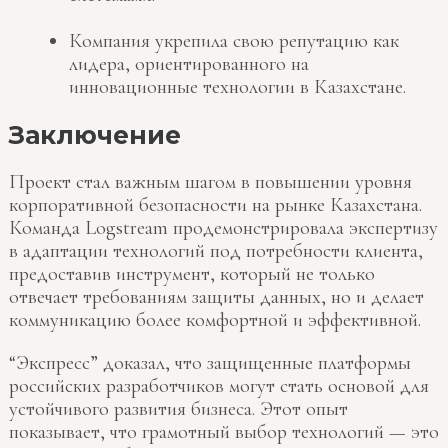
Компания укрепила свою репутацию как
лидера, ориентированного на
инновационные технологии в Казахстане.
Заключение
Проект стал важным шагом в повышении уровня
корпоративной безопасности на рынке Казахстана.
Команда Logstream продемонстрировала экспертизу
в адаптации технологий под потребности клиента,
предоставив инструмент, который не только
отвечает требованиям защиты данных, но и делает
коммуникацию более комфортной и эффективной.
“Экспресс” доказал, что защищенные платформы
российских разработчиков могут стать основой для
устойчивого развития бизнеса. Этот опыт
показывает, что грамотный выбор технологий — это