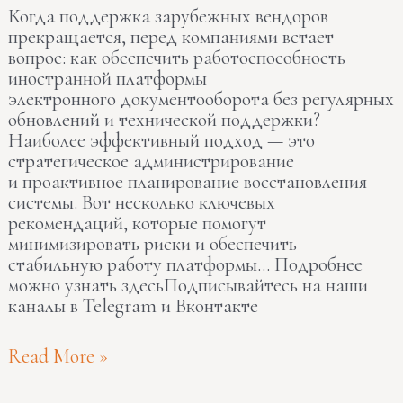
Когда поддержка зарубежных вендоров
прекращается, перед компаниями встает
вопрос: как обеспечить работоспособность
иностранной платформы
электронного документооборота без регулярных
обновлений и технической поддержки?
Наиболее эффективный подход — это
стратегическое администрирование
и проактивное планирование восстановления
системы. Вот несколько ключевых
рекомендаций, которые помогут
минимизировать риски и обеспечить
стабильную работу платформы… Подробнее
можно узнать здесьПодписывайтесь на наши
каналы в Telegram и Вконтакте
Read More »