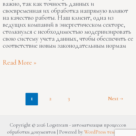
важно, так как точность данных и
своевременная их обработка напрямую влияют
на качество работы. Наш клиент, одна из
ведущих компаний в энергетическом секторе,
столкнулся с необходимостью модернизировать
свою систему учета данных, чтобы обеспечить ее
соответствие новым законодательным нормам
Read More »
1
2
3
Next
→
Copyright © 2026 Logstream - автоматизация процессов
обработки документов | Powered by
WordPress тема Astra