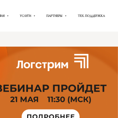
НИЯ
УСЛУГИ
ПАРТНЕРЫ
ТЕХ. ПОДДЕРЖКА