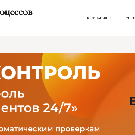
оцессов
КОМПАНИЯ
РЕШЕ