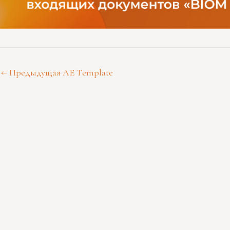
←
Предыдущая AE Template